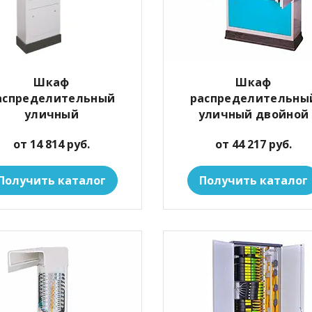
Шкаф
Шкаф
аспределительный
распределительны
уличный
уличный двойной
от 14 814 руб.
от 44 217 руб.
Получить каталог
Получить каталог