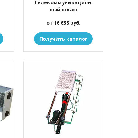
Телекоммуникацион-
ный шкаф
от 16 638 руб.
Получить каталог