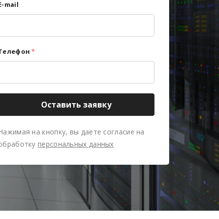
E-mail
Телефон
*
Оставить заявку
Нажимая на кнопку, вы даете согласие на
обработку
персональных данных