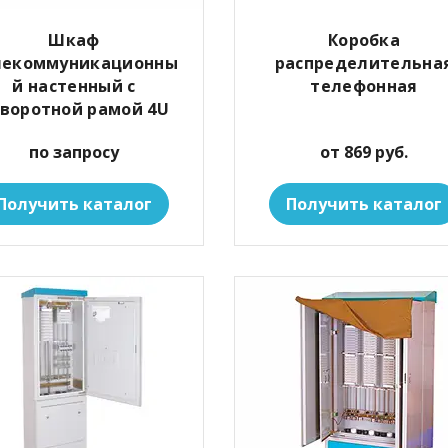
Шкаф
Коробка
лекоммуникационны
распределительна
й настенный с
телефонная
воротной рамой 4U
по запросу
от 869 руб.
Получить каталог
Получить каталог