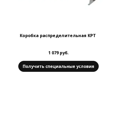
Коробка распределительная КРТ
1 079 руб.
Получить специальные условия