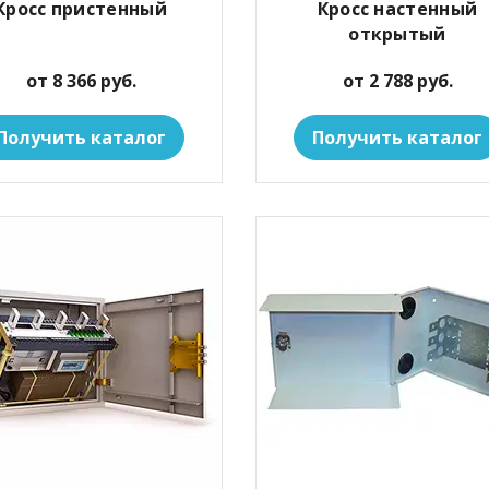
Кросс пристенный
Кросс настенный
открытый
от 8 366 руб.
от 2 788 руб.
Получить каталог
Получить каталог