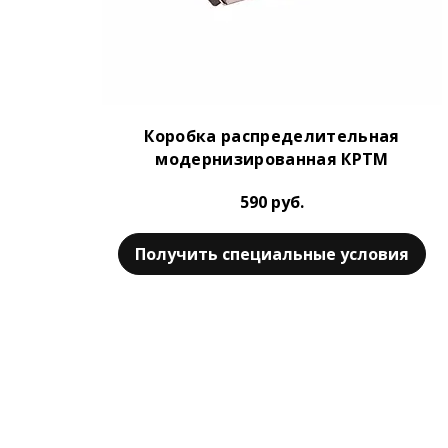
Коробка распределительная
модернизированная КРТМ
590 руб.
Получить специальные условия