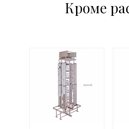
Кроме ра