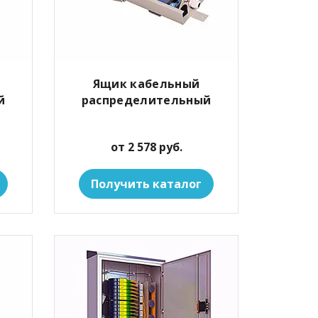
Ящик кабельный
й
распределительный
от 2 578 руб.
Получить каталог