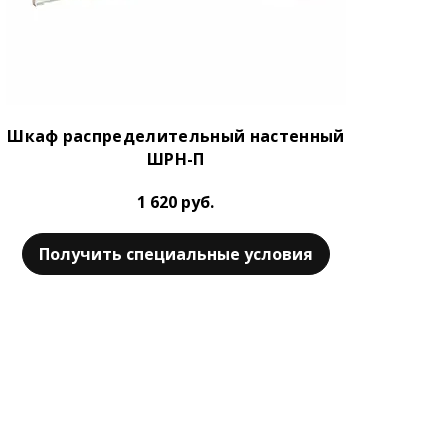
Шкаф распределительный настенный
ШРН-П
1 620 руб.
Получить специальные условия