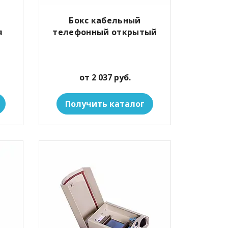
Бокс кабельный
я
телефонный открытый
от 2 037 руб.
Получить каталог