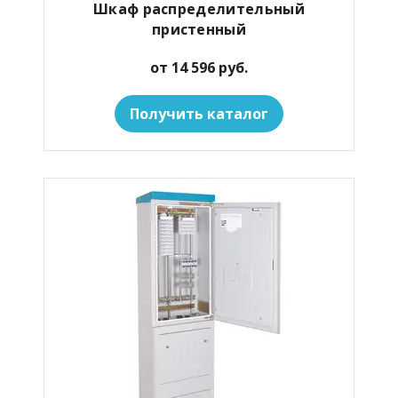
Шкаф распределительный
пристенный
от 14 596 руб.
Получить каталог