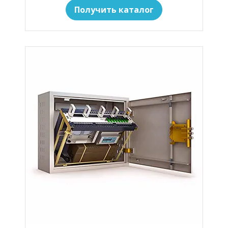
Получить каталог