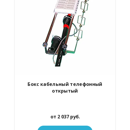
Бокс кабельный телефонный
открытый
от 2 037 руб.