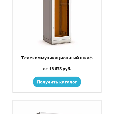
Телекоммуникацион-ный шкаф
от 16 638 руб.
Получить каталог