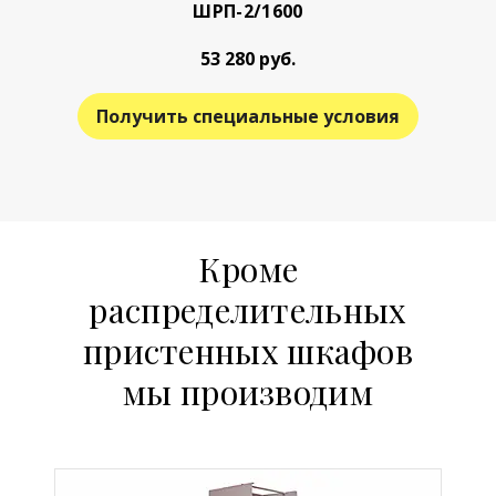
ШРП-2/1600
53 280 руб.
Получить специальные условия
Кроме
распределительных
пристенных шкафов
мы производим