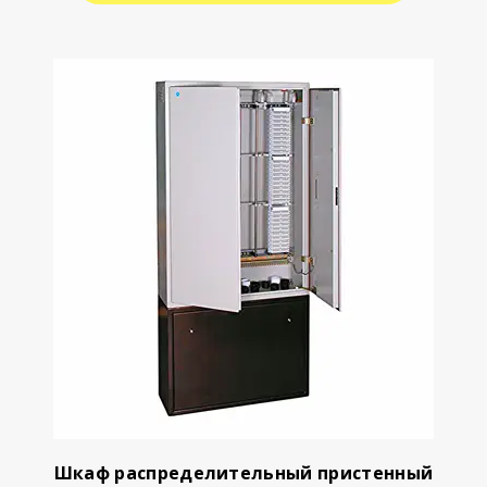
Шкаф распределительный пристенный