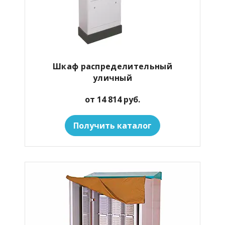
Шкаф распределительный
уличный
от 14 814 руб.
Получить каталог