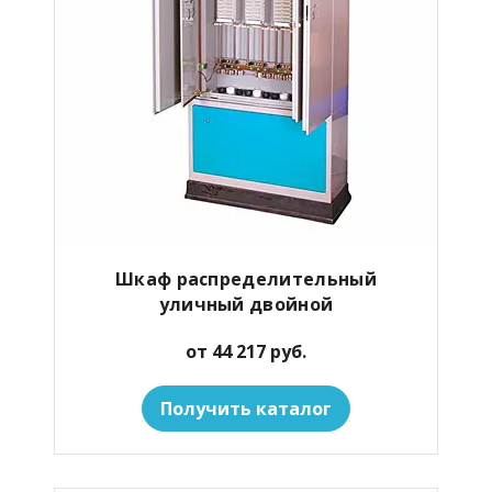
Шкаф распределительный
уличный двойной
от 44 217 руб.
Получить каталог