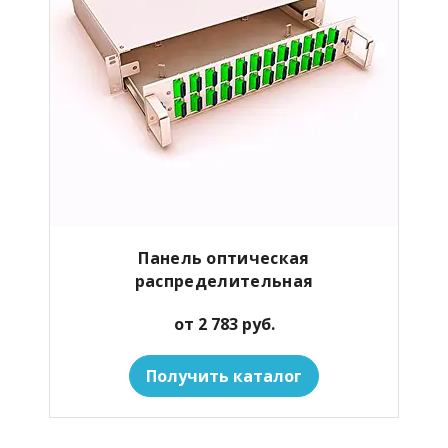
Панель оптическая
распределительная
от 2 783 руб.
Получить каталог