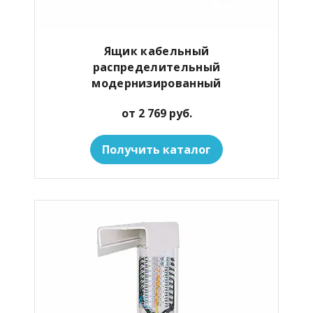
Ящик кабельный
распределительный
модернизированный
от 2 769 руб.
Получить каталог