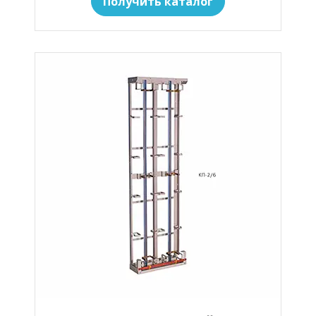
Получить каталог