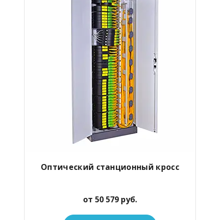
Оптический станционный кросс
от 50 579 руб.