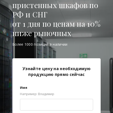
пристенных шкафов по
РФ и СНГ
от 1 дня по ценам на 10%
ниже рыночных
Более 1000 позиций в наличии
Узнайте цену на необходимую
продукцию прямо сейчас
Имя
Например: Владимир