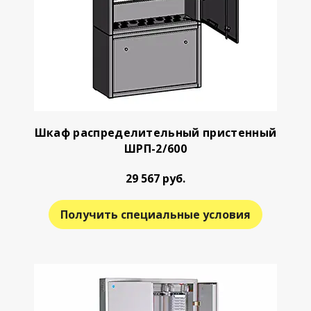
Шкаф распределительный пристенный
ШРП-2/600
29 567 руб.
Получить специальные условия