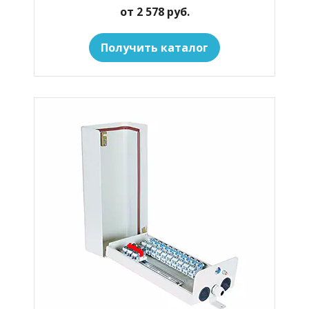
от 2 578 руб.
Получить каталог