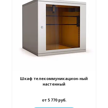
Шкаф телекоммуникацион-ный
настенный
от 5 770 руб.