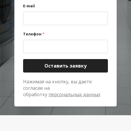
E-mail
Телефон
*
Оставить заявку
Нажимая на кнопку, вы даете
согласие на
обработку
персональных данных