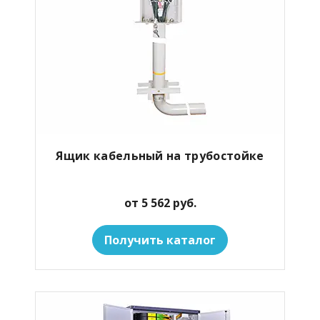
Ящик кабельный на трубостойке
от 5 562 руб.
Получить каталог