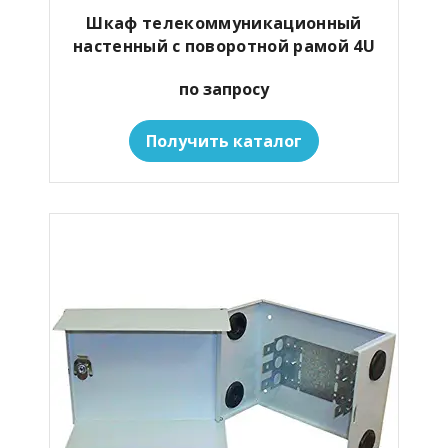
Шкаф телекоммуникационный
настенный с поворотной рамой 4U
по запросу
Получить каталог