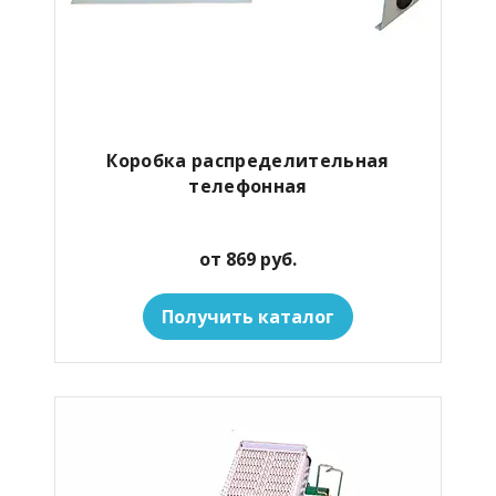
Коробка распределительная
телефонная
от 869 руб.
Получить каталог