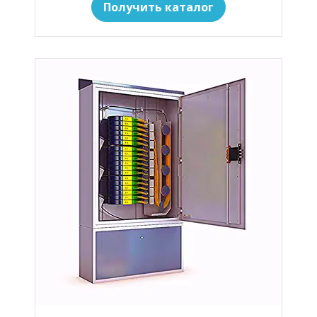
Получить каталог