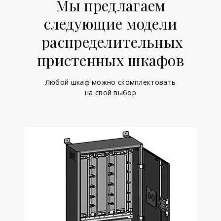
Мы предлагаем
следующие модели
распределительных
пристенных шкафов
Любой шкаф можно скомплектовать
на свой выбор