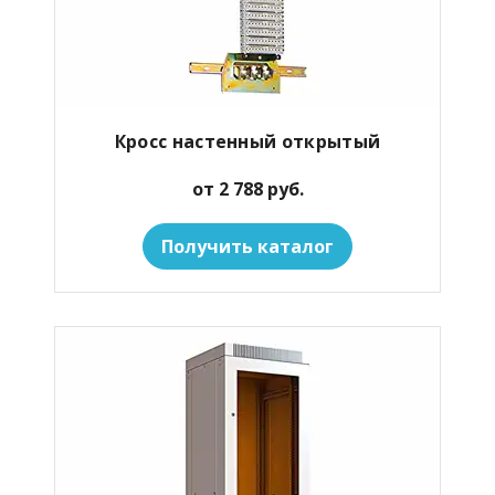
Кросс настенный открытый
от 2 788 руб.
Получить каталог