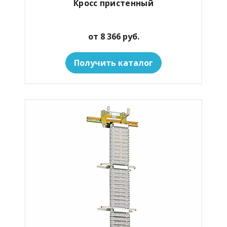
Кросс пристенный
от 8 366 руб.
Получить каталог