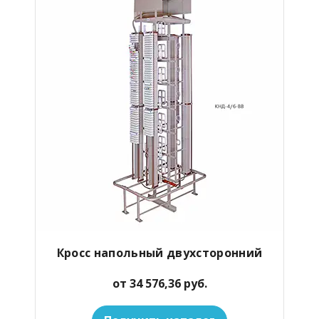
Кросс напольный двухсторонний
от 34 576,36 руб.