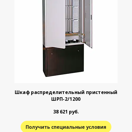
Шкаф распределительный пристенный
ШРП-2/1200
38 621 руб.
Получить специальные условия