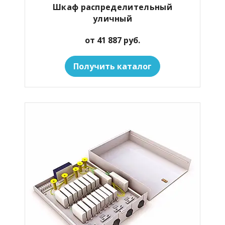
Шкаф распределительный
уличный
от 41 887 руб.
Получить каталог