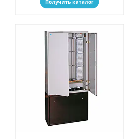
Получить каталог