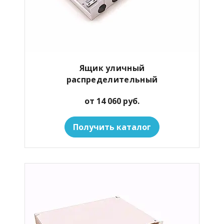
Ящик уличный
распределительный
от 14 060 руб.
Получить каталог