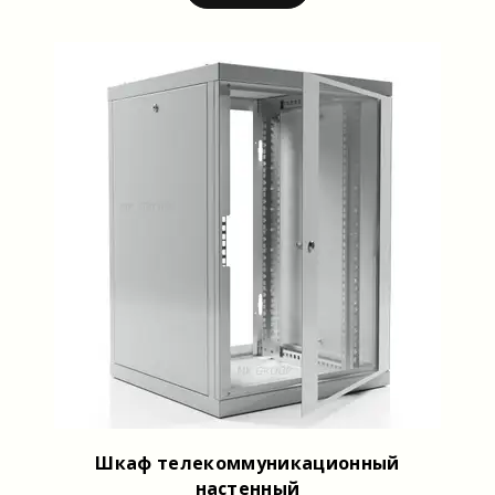
Шкаф телекоммуникационный
настенный