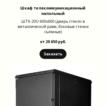
Шкаф телекоммуникационный
напольный
ШТК-20U 600x600 (дверь стекло в
металлической раме, боковые стенки
съемные)
от 20 650 руб.
Заказать