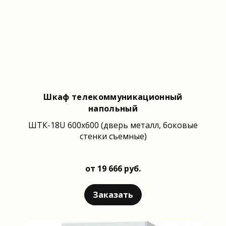
Шкаф телекоммуникационный
напольный
ШТК-18U 600x600 (дверь металл, боковые
стенки съемные)
от 19 666 руб.
Заказать