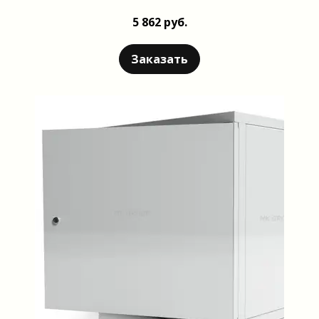
5 862 руб.
Заказать