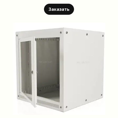
Заказать