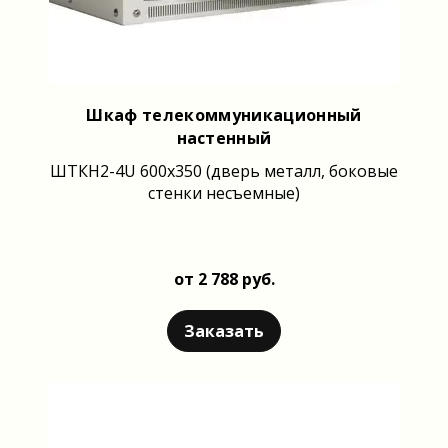
Шкаф телекоммуникационный
настенный
ШТКН2-4U 600x350 (дверь металл, боковые
стенки несъемные)
от 2 788 руб.
Заказать