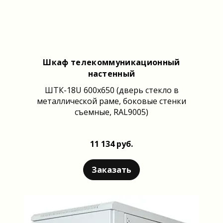
Шкаф телекоммуникационный
настенный
ШТК-18U 600x650 (дверь стекло в
металлической раме, боковые стенки
съемные, RAL9005)
11 134 руб.
Заказать