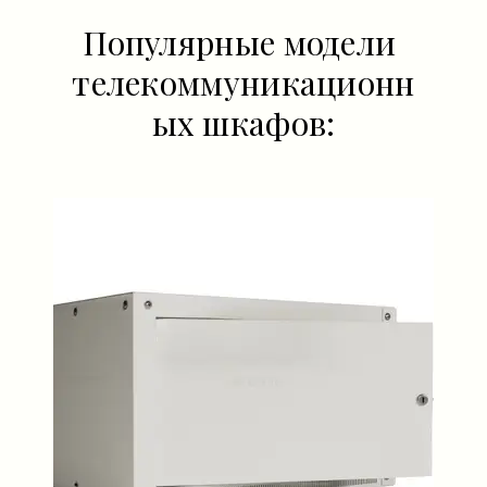
Популярные модели
телекоммуникационн
ых шкафов: