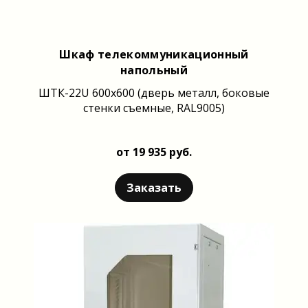
Шкаф телекоммуникационный
напольный
ШТК-22U 600x600 (дверь металл, боковые
стенки съемные, RAL9005)
от 19 935 руб.
Заказать