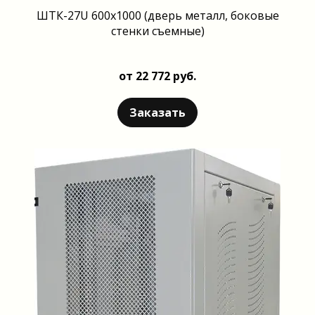
ШТК-27U 600x1000 (дверь металл, боковые
стенки съемные)
от 22 772 руб.
Заказать