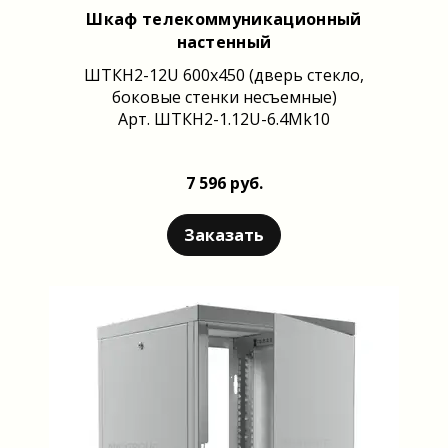
Шкаф телекоммуникационный
настенный
ШТКН2-12U 600x450 (дверь стекло,
боковые стенки несъемные)
Арт. ШТКН2-1.12U-6.4Mk10
7 596 руб.
Заказать