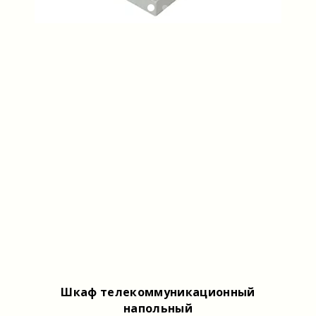
Шкаф телекоммуникационный
напольный