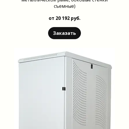
съемные)
от 20 192 руб.
Заказать