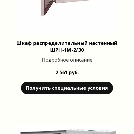
Шкаф распределительный настенный
ШРН-1М-2/30
Подробное описание
2 561 руб.
Получить специальные условия