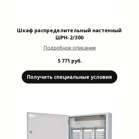
Шкаф распределительный настенный
ШРН-2/300
Подробное описание
5 771 руб.
Получить специальные условия