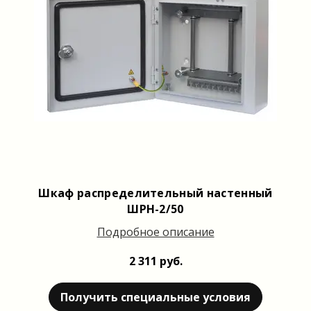
Шкаф распределительный настенный
ШРН-2/50
Подробное описание
2 311 руб.
Получить специальные условия