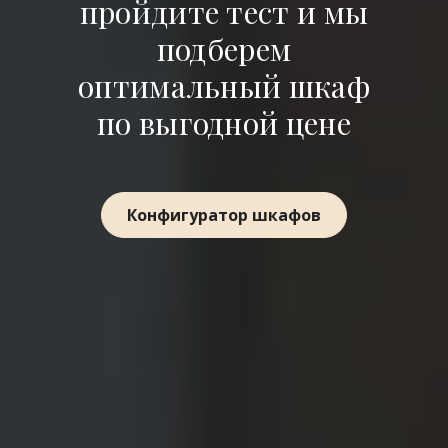
пройдите тест и мы
подберем
оптимальный шкаф
по выгодной цене
Конфигуратор шкафов