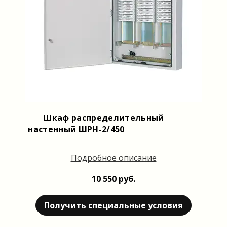
Шкаф распределительный
настенный ШРН-2/450
Подробное описание
10 550 руб.
Получить специальные условия