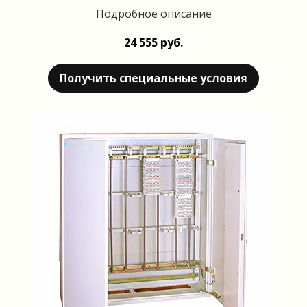
Подробное описание
24 555 руб.
Получить специальные условия