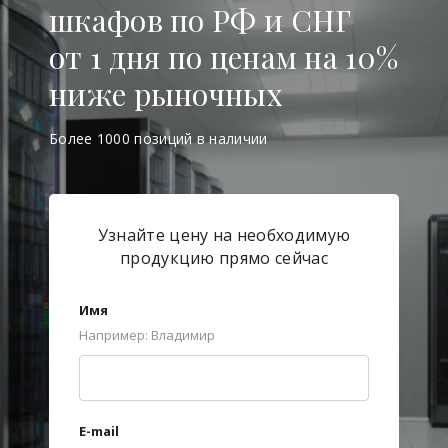
шкафов по РФ и СНГ
от 1 дня по ценам на 10%
ниже рыночных
Более 1000 позиций в наличии
Узнайте цену на необходимую
продукцию прямо сейчас
Имя
Например: Владимир
E-mail