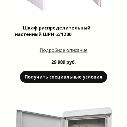
Шкаф распределительный
настенный ШРН-2/1200
Подробное описание
29 989 руб.
Получить специальные условия