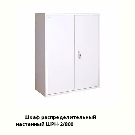
Шкаф распределительный
настенный ШРН-2/800