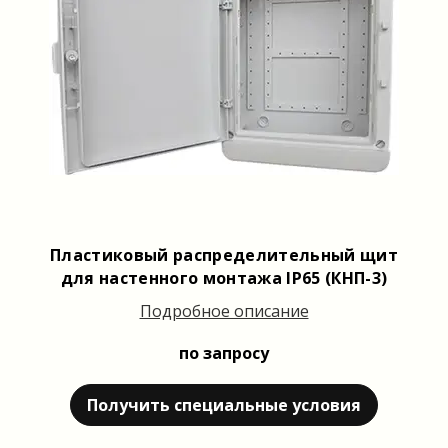
Пластиковый распределительный щит
для настенного монтажа IP65 (КНП-3)
Подробное описание
по запросу
Получить специальные условия