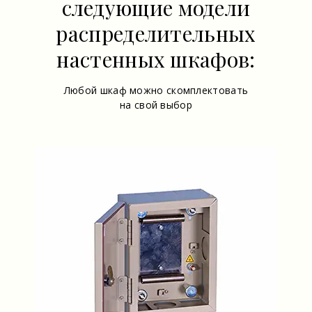
следующие модели
распределительных
настенных шкафов:
Любой шкаф можно скомплектовать
на свой выбор