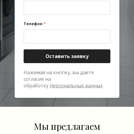
Телефон
*
Оставить заявку
Нажимая на кнопку, вы даете
согласие на
обработку
персональных данных
Мы предлагаем