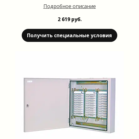
Подробное описание
2 619 руб.
Получить специальные условия