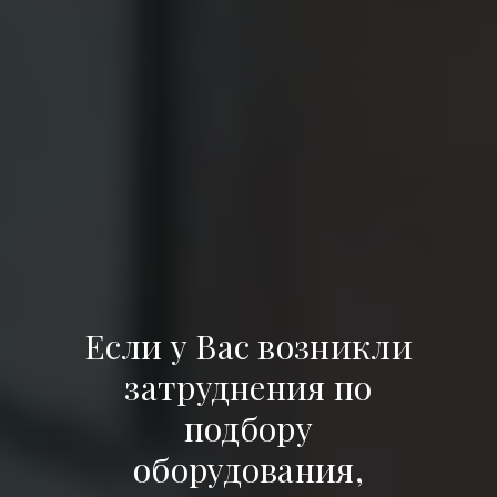
Если у Вас возникли
затруднения по
подбору
оборудования,