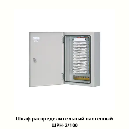
Шкаф распределительный настенный
ШРН-2/100